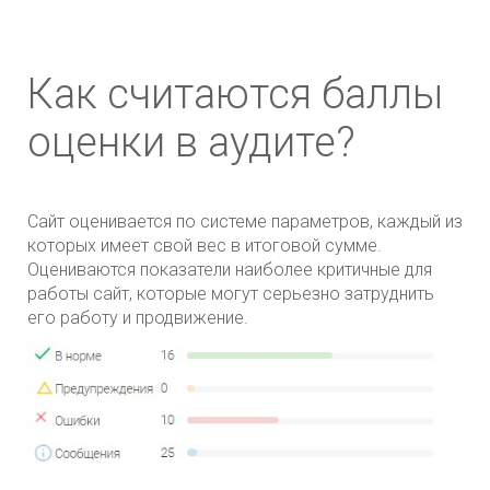
Как считаются баллы
оценки в аудите?
Сайт оценивается по системе параметров, каждый из
которых имеет свой вес в итоговой сумме.
Оцениваются показатели наиболее критичные для
работы сайт, которые могут серьезно затруднить
его работу и продвижение.