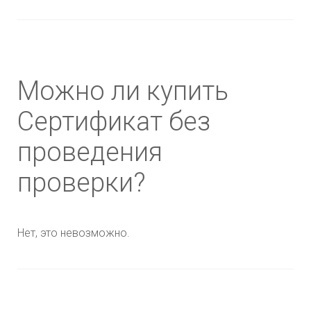
Можно ли купить
Сертификат без
проведения
проверки?
Нет, это невозможно.