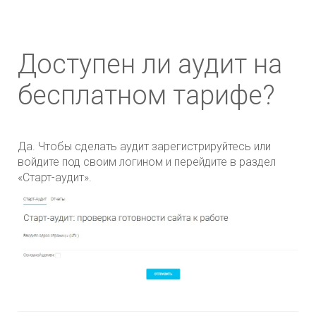
Доступен ли аудит на
бесплатном тарифе?
Да. Чтобы сделать аудит зарегистрируйтесь или
войдите под своим логином и перейдите в раздел
«Старт-аудит».