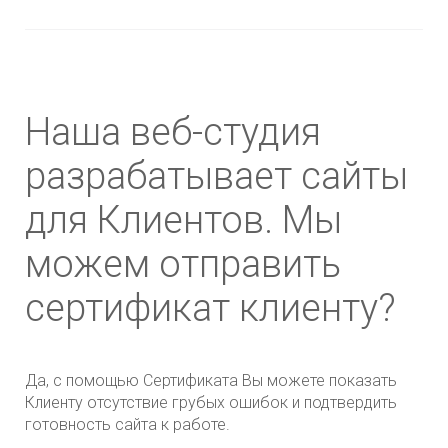
Наша веб-студия
разрабатывает сайты
для Клиентов. Мы
можем отправить
сертификат клиенту?
Да, с помощью Сертификата Вы можете показать
Клиенту отсутствие грубых ошибок и подтвердить
готовность сайта к работе.