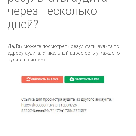
через несколько
дней?
Да, Вы можете посмотреть результаты аудита по
адресу аудита. Уникальный адрес есть у каждого
аудита в системе.