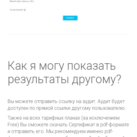
Как я могу показать
результаты другому?
Вы можете отправить ссылку на аудит. Аудит будет
доступен по прямой ссылке другому пользователю.
Также на всех тарифных планах (за исключением
Free) Вы сможете скачать Сертификат в pdf-формате
и отправить его. Мы рекомендуем именно pdf-