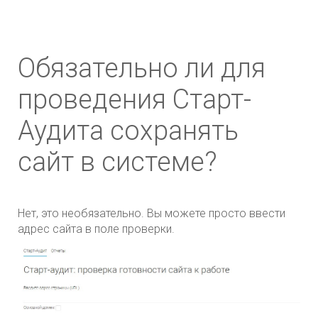
Обязательно ли для
проведения Старт-
Аудита сохранять
сайт в системе?
Нет, это необязательно. Вы можете просто ввести
адрес сайта в поле проверки.