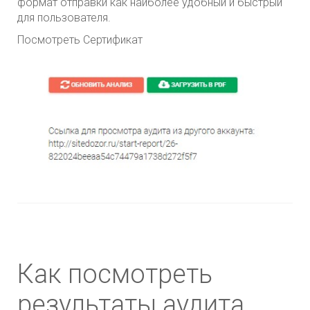
формат отправки как наиболее удобный и быстрый
для пользователя.
Посмотреть Сертификат
Как посмотреть
результаты аудита