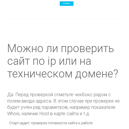
Можно ли проверить
сайт по ip или на
техническом домене?
Да. Перед проверкой отметьте чекбокс рядом с
полем ввода адреса. В этом случае при проверке не
будет учтен ряд параметров, например показатели
Whois, наличие Host в карте сайта и т.д.