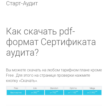
Старт-Аудит
Как скачать pdf-
формат Сертификата
аудита?
Вы можете скачать на любом тарифном плане кроме
Free. Для этого на странице проверки нажмите
кнопку «Скачать».