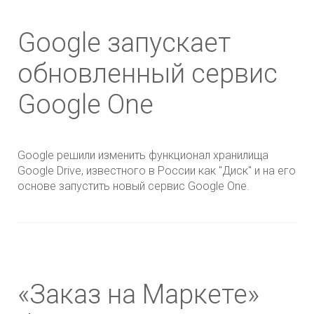
Google запускает
обновленный сервис
Google One
Google решили изменить функционал хранилища
Google Drive, известного в России как "Диск" и на его
основе запустить новый сервис Google One.
«Заказ на Маркете»