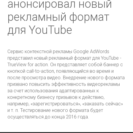
анонсировал новый
рекламный формат
для YouTube
Сервис контекстной рекламы Google AdWords
представил новый рекламный формат для YouTube -
TrueView for action. Он представляет собой баннер с
кнопкой call-to-action, появляющийся во время и
после просмотра видео. Внедрение нового формата
призвано повысить эффективность видеорекламы
за счет использования адаптированных к
конкретному бизнесу призывов к действию,
например, «зарегистрироваться», «заказать сейчас»
и т. п. Тестирование нового формата будет
осуществляться до конца 2016 года.