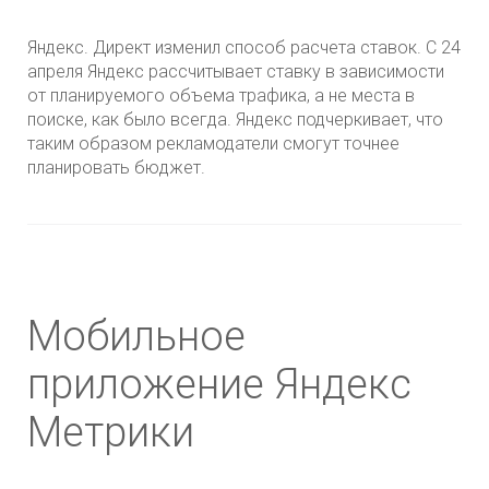
Яндекс. Директ изменил способ расчета ставок. С 24
апреля Яндекс рассчитывает ставку в зависимости
от планируемого объема трафика, а не места в
поиске, как было всегда. Яндекс подчеркивает, что
таким образом рекламодатели смогут точнее
планировать бюджет.
Мобильное
приложение Яндекс
Метрики