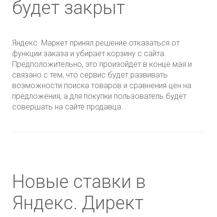
будет закрыт
Яндекс. Маркет принял решение отказаться от
функции заказа и убирает корзину с сайта.
Предположительно, это произойдет в конце мая и
связано с тем, что сервис будет развивать
возможности поиска товаров и сравнения цен на
предложения, а для покупки пользователь будет
совершать на сайте продавца.
Новые ставки в
Яндекс. Директ