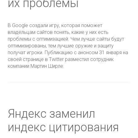
их проблемы
В Google создали игру, которая поможет
владельцам сайтов понять, какие у них есть
проблемы с оптимизацией. Чем лучше сайты будут
оптимизированы, тем лучшие оружие и защиту
получат игроки. Публикацию с анонсом 31 января на
своей странице в Twitter разместил сотрудник
компании Мартин Ширле.
Яндекс заменил
индекс цитирования