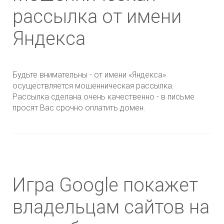
рассылка от имени
Яндекса
Будьте внимательны - от имени «Яндекса»
осуществляется мошенническая рассылка.
Рассылка сделана очень качественно - в письме
просят Вас срочно оплатить домен.
Игра Google покажет
владельцам сайтов на