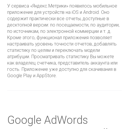
У сервиса «Яндекс.Метрики» появилось мобильное
приложение для устройств на iOS и Android. Оно
содержит практически все отчеты, доступные в
десктопной версии: по посещаемости, по аудитории,
по источникам, по электронной коммерции и т. д.
Кроме этого, функционал приложения позволяет
настраивать уровень точности отчетов, добавлять
статистику по целям и переключать модели
атрибуции. Просматривать статистику Вы можете
как владелец счетчика, представитель аккаунта или
гость. Приложение уже доступно для скачивания в
Google Play и AppStore.
Google AdWords