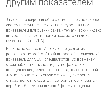
другим показателем
Яндекс анонсировал обновление: теперь поисковая
система не считает ссылки на ресурс главным
показателем для оценки сайта и тематический индекс
цитирования заменит новый параметр - индекс
качества сайта (ИКС).
Раньше показатель тИЦ был определяющим для
ранжирования сайта. Это был простой и измеримый
показатель для SEO - специалистов. Со временем
стали набирать важность другие факторы -
поведенческие, качество контента, полезность сайта
для пользователя. В связи с этим Яндекс решил
отказаться от показателя "авторитетности" сайта и
перейти к более комплексной формуле оценки.