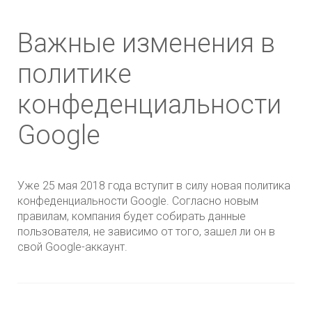
Важные изменения в
политике
конфеденциальности
Google
Уже 25 мая 2018 года вступит в силу новая политика
конфеденциальности Google. Согласно новым
правилам, компания будет собирать данные
пользователя, не зависимо от того, зашел ли он в
свой Google-аккаунт.