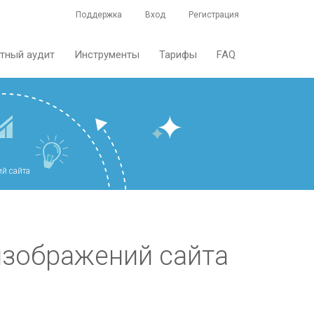
Поддержка
Вход
Регистрация
тный аудит
Инструменты
Тарифы
FAQ
ий сайта
изображений сайта