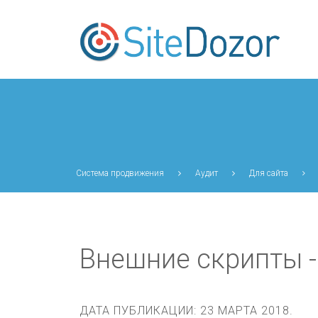
Система продвижения
Аудит
Для сайта
Внешние скрипты -
ДАТА ПУБЛИКАЦИИ:
23 МАРТА 2018
.